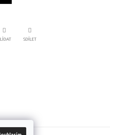
LÍDAT
SDÍLET
Souhlasím