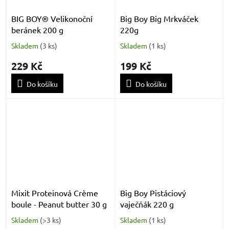
BIG BOY® Velikonoční
Big Boy Big Mrkváček
beránek 200 g
220g
Skladem
(
3 ks
)
Skladem
(
1 ks
)
229 Kč
199 Kč
Do košíku
Do košíku
Mixit Proteinová Crème
Big Boy Pistáciový
boule - Peanut butter 30 g
vaječňák 220 g
Skladem
(
>3 ks
)
Skladem
(
1 ks
)