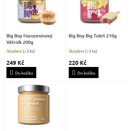
k
i
t
s
ů
p
r
o
d
Big Boy Narozeninový
Big Boy Big Tuleň 210g
u
Větrník 200g
k
Skladem
(
>3 ks
)
Skladem
(
>3 ks
)
t
ů
249 Kč
220 Kč
Do košíku
Do košíku