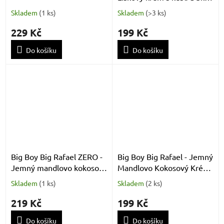
čokoládou 220g
Skladem
(
1 ks
)
Skladem
(
>3 ks
)
229 Kč
199 Kč
Do košíku
Do košíku
Big Boy Big Rafael ZERO -
Big Boy Big Rafael - Jemný
Jemný mandlovo kokosový
Mandlovo Kokosový Krém
krém s březovým cukrem
220g
Skladem
(
1 ks
)
Skladem
(
2 ks
)
220g
219 Kč
199 Kč
Do košíku
Do košíku