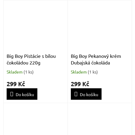
Big Boy Pistácie s bílou
Big Boy Pekanový krém
čokoládou 220g
Dubajská čokoláda
Skladem
(
1 ks
)
Skladem
(
1 ks
)
299 Kč
299 Kč
Do košíku
Do košíku