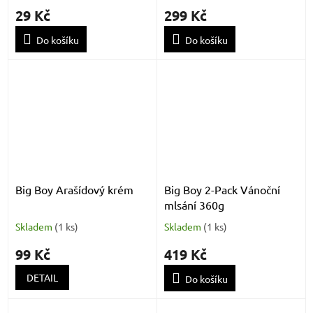
29 Kč
299 Kč
Do košíku
Do košíku
Big Boy Arašídový krém
Big Boy 2-Pack Vánoční
mlsání 360g
Skladem
(
1 ks
)
Skladem
(
1 ks
)
99 Kč
419 Kč
DETAIL
Do košíku