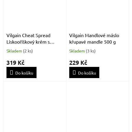
Vilgain Cheat Spread
Vilgain Mandlové máslo
Lískooříškový krém s
křupavé mandle 500 g
čokoládou 350 g
Skladem
(
2 ks
)
Skladem
(
3 ks
)
319 Kč
229 Kč
Do košíku
Do košíku