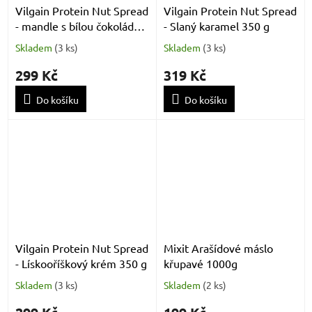
Vilgain Protein Nut Spread
Vilgain Protein Nut Spread
⁠- mandle s bílou čokoládou
- Slaný karamel 350 g
a kokosem 350 g
Skladem
(
3 ks
)
Skladem
(
3 ks
)
299 Kč
319 Kč
Do košíku
Do košíku
Vilgain Protein Nut Spread
Mixit Arašídové máslo
- Lískooříškový krém 350 g
křupavé 1000g
Skladem
(
3 ks
)
Skladem
(
2 ks
)