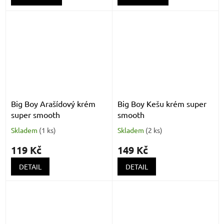
Big Boy Arašídový krém
Big Boy Kešu krém super
super smooth
smooth
Skladem
(
1 ks
)
Skladem
(
2 ks
)
119 Kč
149 Kč
DETAIL
DETAIL