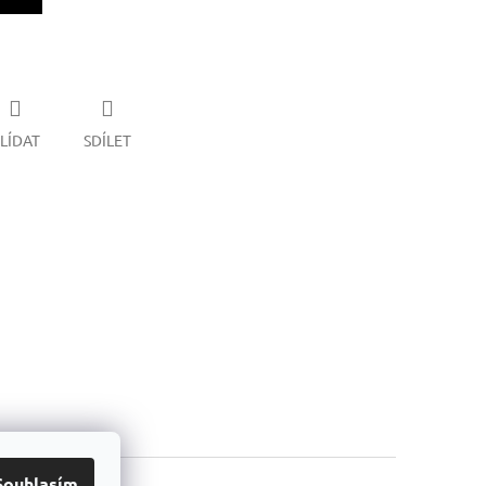
LÍDAT
SDÍLET
Souhlasím