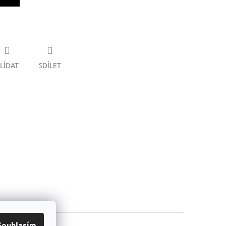
LÍDAT
SDÍLET
Souhlasím