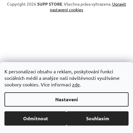
Copyright 2026
SUPP STORE
. Všechna práva vyhrazena.
Upravit
nastavení cookies
K personalizaci obsahu a reklam, poskytování funkcí
sociálních médií a analýze naší návštěvnosti využíváme
soubory cookies. Více informací
zde
.
Nastavení
Odmítnout
Souhlasím