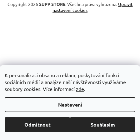
Copyright 2026
SUPP STORE
. Všechna práva vyhrazena.
Upravit
nastavení cookies
K personalizaci obsahu a reklam, poskytování funkcí
sociálních médií a analýze naší návštěvnosti využíváme
soubory cookies. Více informací
zde
.
Nastavení
Odmítnout
Souhlasím